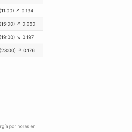
(11:00) ↗ 0.134
 (15:00) ↗ 0.060
(19:00) ↘ 0.197
 (23:00) ↗ 0.176
ergía por horas en