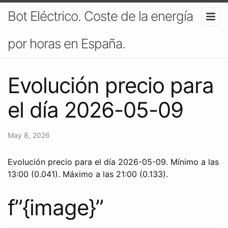
Bot Eléctrico. Coste de la energía
por horas en España.
Evolución precio para
el día 2026-05-09
May 8, 2026
Evolución precio para el día 2026-05-09. Mínimo a las
13:00 (0.041). Máximo a las 21:00 (0.133).
f”{image}”