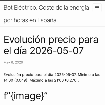
Bot Eléctrico. Coste de la energía
por horas en España.
Evolución precio para
el día 2026-05-07
May 6, 2026
Evolución precio para el día 2026-05-07. Mínimo a las
14:00 (0.049). Máximo a las 21:00 (0.270).
f”{image}”