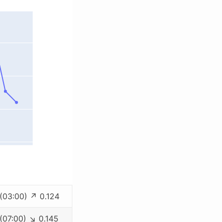
 (03:00) ↗ 0.124
 (07:00) ↘ 0.145