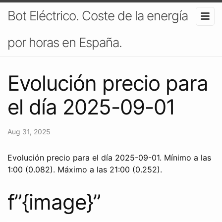
Bot Eléctrico. Coste de la energía
por horas en España.
Evolución precio para
el día 2025-09-01
Aug 31, 2025
Evolución precio para el día 2025-09-01. Mínimo a las
1:00 (0.082). Máximo a las 21:00 (0.252).
f”{image}”