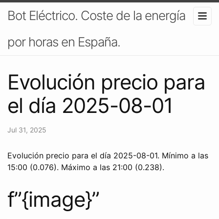
Bot Eléctrico. Coste de la energía
por horas en España.
Evolución precio para
el día 2025-08-01
Jul 31, 2025
Evolución precio para el día 2025-08-01. Mínimo a las
15:00 (0.076). Máximo a las 21:00 (0.238).
f”{image}”